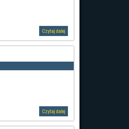
Czytaj dalej
Czytaj dalej