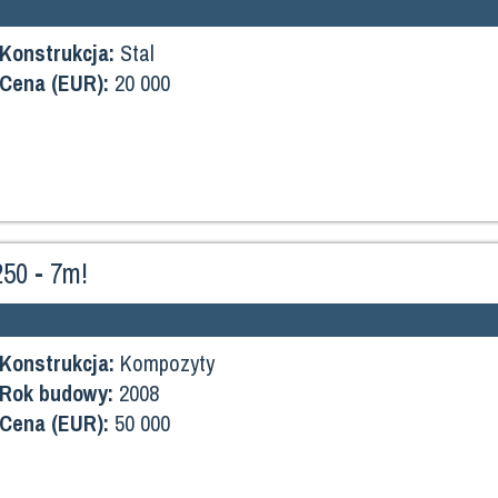
Konstrukcja:
Stal
Cena (EUR):
20 000
250 - 7m!
Konstrukcja:
Kompozyty
Rok budowy:
2008
Cena (EUR):
50 000