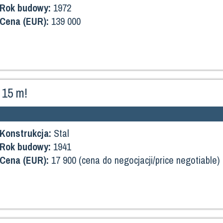
Rok budowy:
1972
Cena (EUR):
139 000
 15 m!
Konstrukcja:
Stal
Rok budowy:
1941
Cena (EUR):
17 900 (cena do negocjacji/price negotiable)