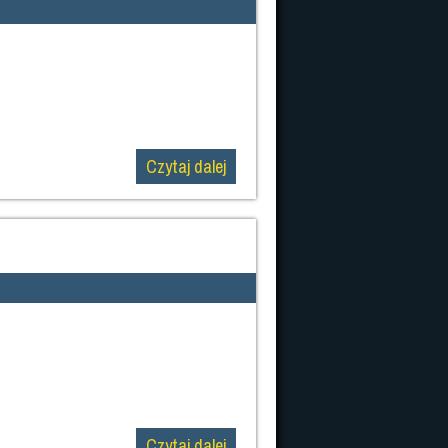
Czytaj dalej
Czytaj dalej