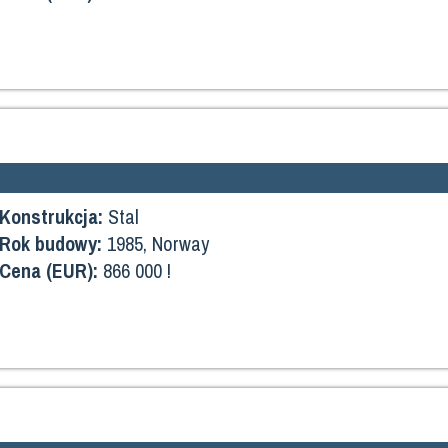
Konstrukcja:
Stal
Rok budowy:
1985, Norway
Cena (EUR):
866 000 !