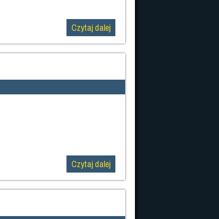
Czytaj dalej
Czytaj dalej