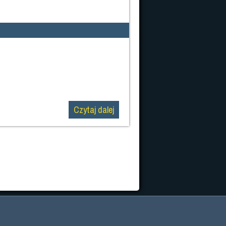
Czytaj dalej