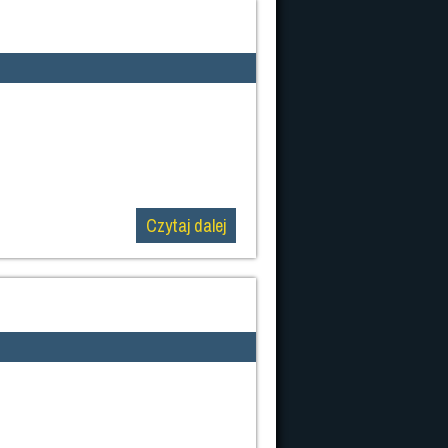
Czytaj dalej