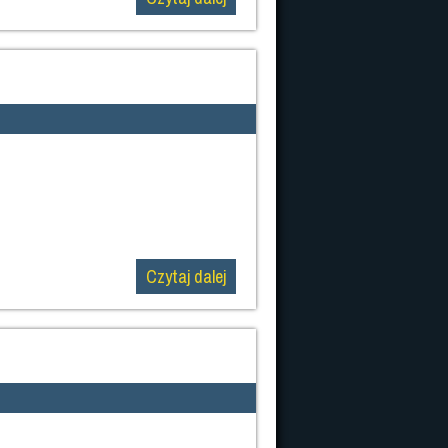
Czytaj dalej