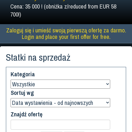
Cena: 35 000 ! (obniżka z/reduced from EUR 58
700!)
Zaloguj się i umieść swoją pierwszą ofertę za darmo.
Login and place your first offer for free.
Statki na sprzedaż
Kategoria
Sortuj wg
Znajdź ofertę