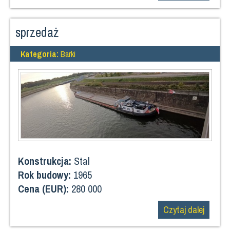
sprzedaż
Kategoria:
Barki
Konstrukcja:
Stal
Rok budowy:
1965
Cena (EUR):
280 000
Czytaj dalej