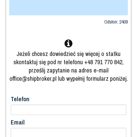
Odsłon: 2409
Jeżeli chcesz dowiedzieć się więcej o statku
skontaktuj się pod nr telefonu +48 791 770 842,
prześlij zapytanie na adres e-mail
office@shipbroker.pl lub wypełnij formularz poniżej.
Telefon
Email