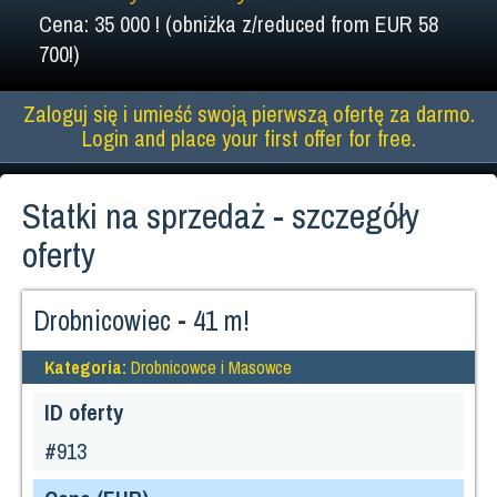
Cena: 35 000 ! (obniżka z/reduced from EUR 58
700!)
Zaloguj się i umieść swoją pierwszą ofertę za darmo.
Login and place your first offer for free.
Statki na sprzedaż - szczegóły
oferty
Drobnicowiec - 41 m!
Kategoria:
Drobnicowce i Masowce
ID oferty
#913