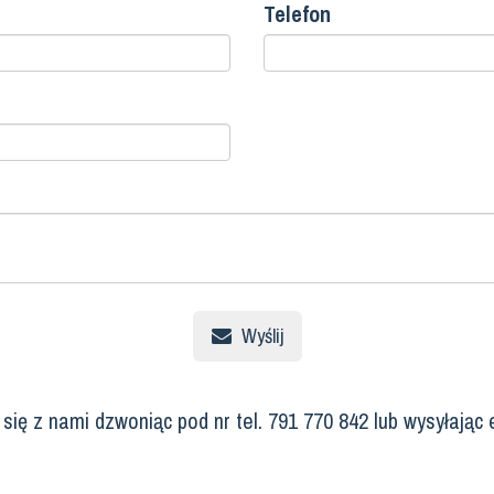
Telefon
Wyślij
ię z nami dzwoniąc pod nr tel. 791 770 842 lub wysyłając 