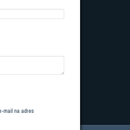
e-mail na adres